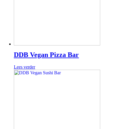
DDB Vegan Pizza Bar
Lees verder