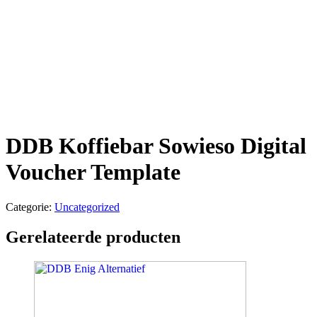
DDB Koffiebar Sowieso Digital
Voucher Template
Categorie:
Uncategorized
Gerelateerde producten