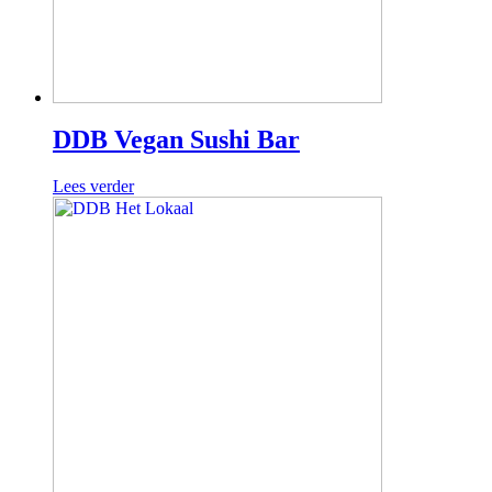
DDB Vegan Sushi Bar
Lees verder