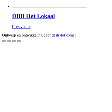
DDB Het Lokaal
Lees verder
Ontwerp en ontwikkeling door
dash dot comet