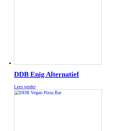
DDB Enig Alternatief
Lees verder